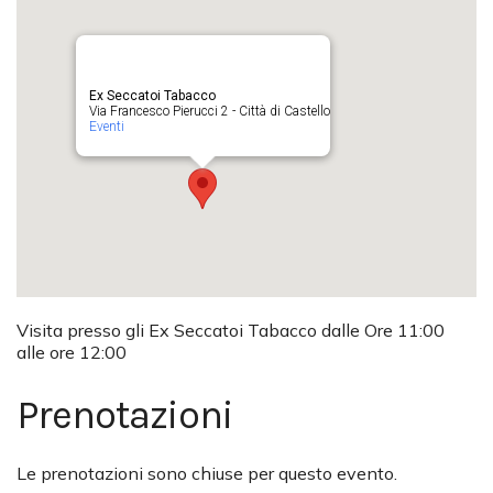
Ex Seccatoi Tabacco
Via Francesco Pierucci 2 - Città di Castello
Eventi
Visita presso gli Ex Seccatoi Tabacco dalle Ore 11:00
alle ore 12:00
Prenotazioni
Le prenotazioni sono chiuse per questo evento.