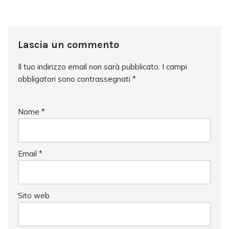
Lascia un commento
Il tuo indirizzo email non sarà pubblicato.
I campi
obbligatori sono contrassegnati
*
Nome
*
Email
*
Sito web