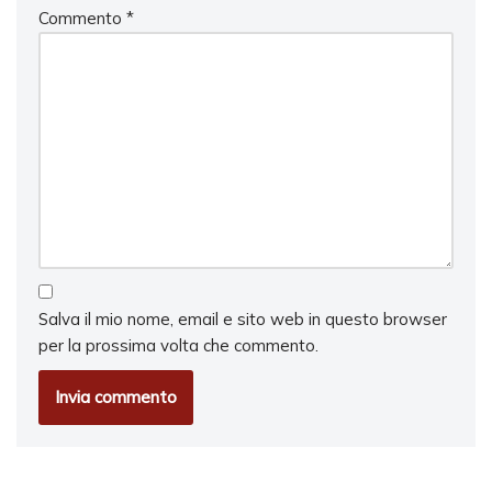
Commento
*
Salva il mio nome, email e sito web in questo browser
per la prossima volta che commento.