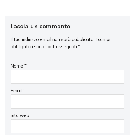
Lascia un commento
Il tuo indirizzo email non sarà pubblicato.
I campi
obbligatori sono contrassegnati
*
Nome
*
Email
*
Sito web