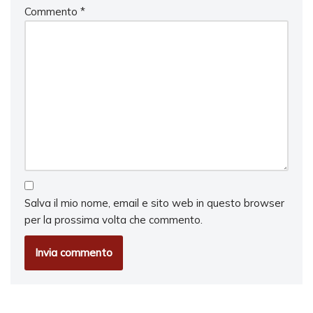
Commento
*
Salva il mio nome, email e sito web in questo browser
per la prossima volta che commento.