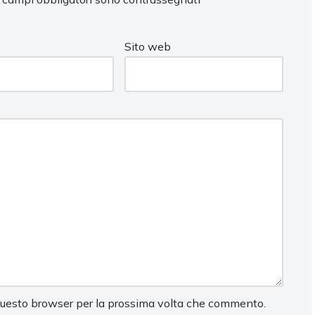
Sito web
 questo browser per la prossima volta che commento.