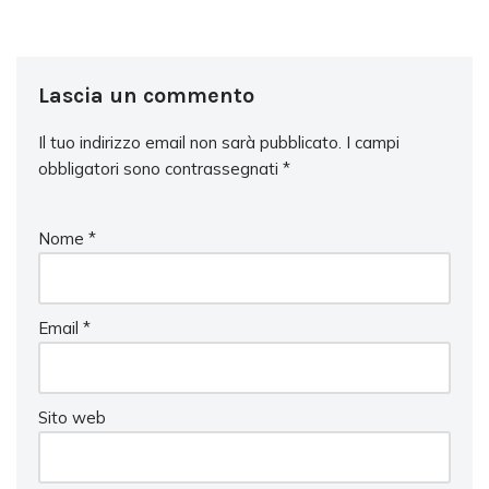
Lascia un commento
Il tuo indirizzo email non sarà pubblicato.
I campi
obbligatori sono contrassegnati
*
Nome
*
Email
*
Sito web