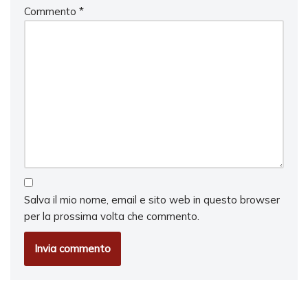
Commento
*
Salva il mio nome, email e sito web in questo browser
per la prossima volta che commento.