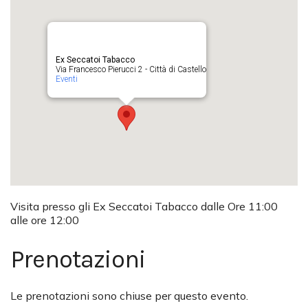
Ex Seccatoi Tabacco
Via Francesco Pierucci 2 - Città di Castello
Eventi
Visita presso gli Ex Seccatoi Tabacco dalle Ore 11:00
alle ore 12:00
Prenotazioni
Le prenotazioni sono chiuse per questo evento.