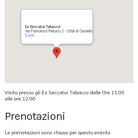
Ex Seccatoi Tabacco
Via Francesco Pierucci 2 - Città di Castello
Eventi
Visita presso gli Ex Seccatoi Tabacco dalle Ore 11:00
alle ore 12:00
Prenotazioni
Le prenotazioni sono chiuse per questo evento.