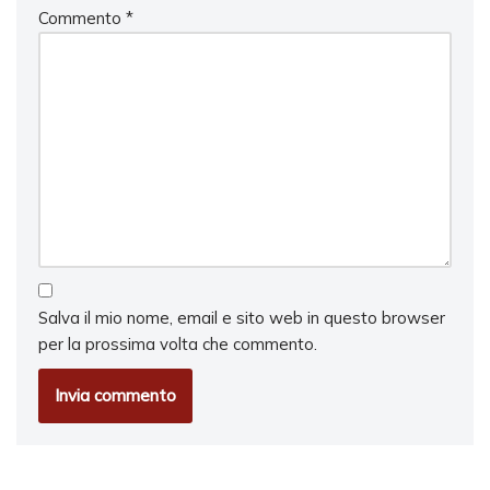
Commento
*
Salva il mio nome, email e sito web in questo browser
per la prossima volta che commento.