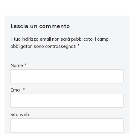
Lascia un commento
Il tuo indirizzo email non sarà pubblicato.
I campi
obbligatori sono contrassegnati
*
Nome
*
Email
*
Sito web