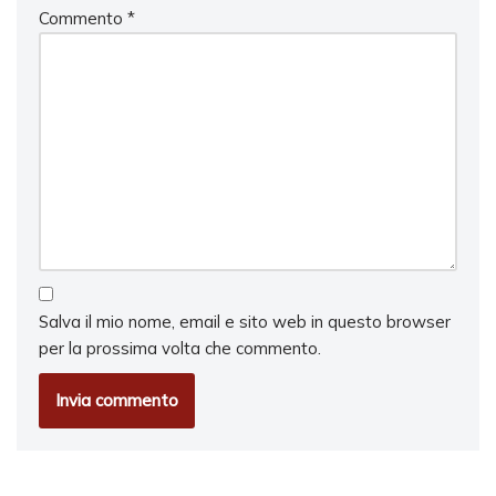
Commento
*
Salva il mio nome, email e sito web in questo browser
per la prossima volta che commento.