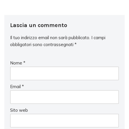
Lascia un commento
Il tuo indirizzo email non sarà pubblicato.
I campi
obbligatori sono contrassegnati
*
Nome
*
Email
*
Sito web