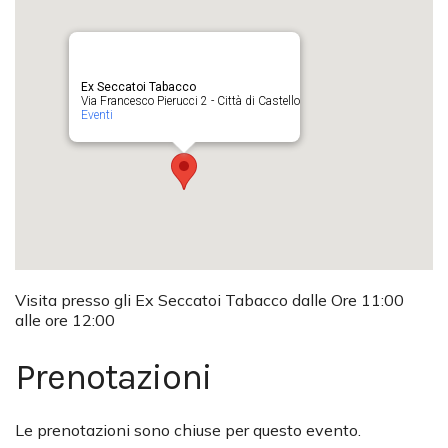
Ex Seccatoi Tabacco
Via Francesco Pierucci 2 - Città di Castello
Eventi
Visita presso gli Ex Seccatoi Tabacco dalle Ore 11:00
alle ore 12:00
Prenotazioni
Le prenotazioni sono chiuse per questo evento.