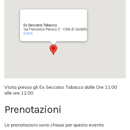
Ex Seccatoi Tabacco
Via Francesco Pierucci 2 - Città di Castello
Eventi
Visita presso gli Ex Seccatoi Tabacco dalle Ore 11:00
alle ore 12:00
Prenotazioni
Le prenotazioni sono chiuse per questo evento.