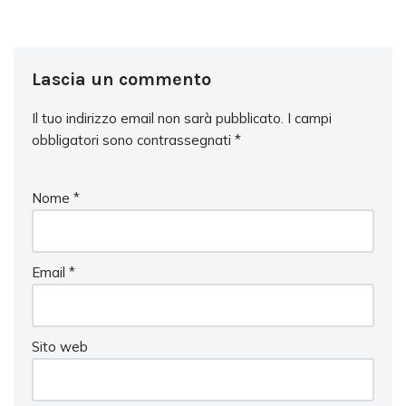
Lascia un commento
Il tuo indirizzo email non sarà pubblicato.
I campi
obbligatori sono contrassegnati
*
Nome
*
Email
*
Sito web