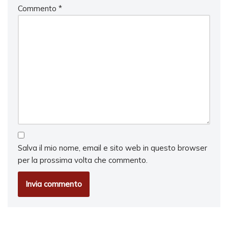
Commento
*
Salva il mio nome, email e sito web in questo browser
per la prossima volta che commento.