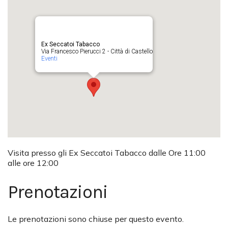
Ex Seccatoi Tabacco
Via Francesco Pierucci 2 - Città di Castello
Eventi
Visita presso gli Ex Seccatoi Tabacco dalle Ore 11:00
alle ore 12:00
Prenotazioni
Le prenotazioni sono chiuse per questo evento.