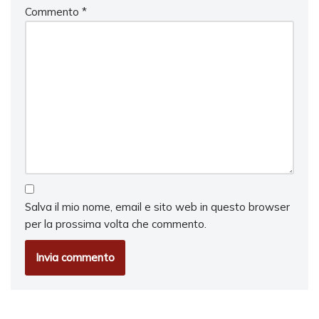
Commento
*
Salva il mio nome, email e sito web in questo browser
per la prossima volta che commento.