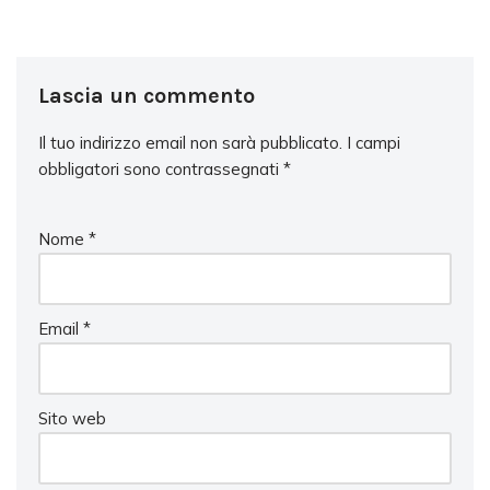
Lascia un commento
Il tuo indirizzo email non sarà pubblicato.
I campi
obbligatori sono contrassegnati
*
Nome
*
Email
*
Sito web