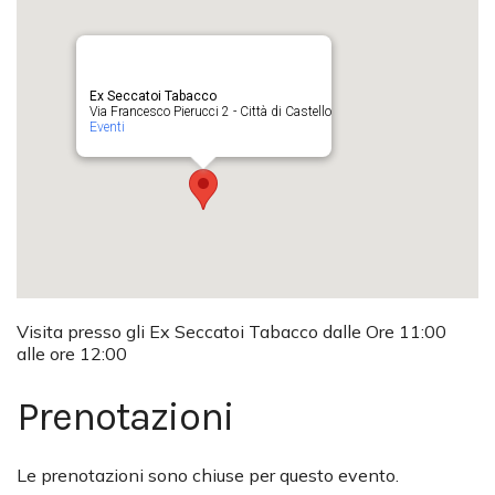
Ex Seccatoi Tabacco
Via Francesco Pierucci 2 - Città di Castello
Eventi
Visita presso gli Ex Seccatoi Tabacco dalle Ore 11:00
alle ore 12:00
Prenotazioni
Le prenotazioni sono chiuse per questo evento.