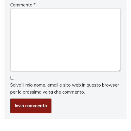
Commento
*
Salva il mio nome, email e sito web in questo browser
per la prossima volta che commento.