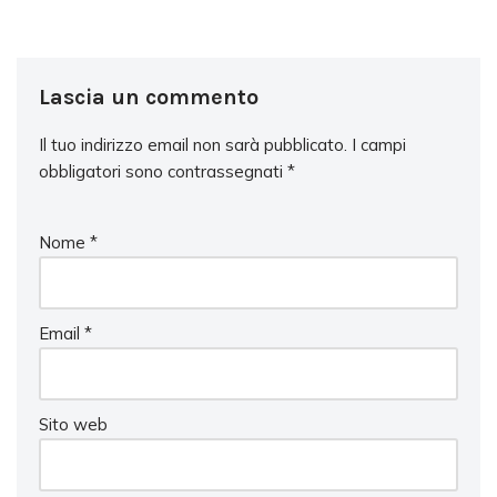
Lascia un commento
Il tuo indirizzo email non sarà pubblicato.
I campi
obbligatori sono contrassegnati
*
Nome
*
Email
*
Sito web