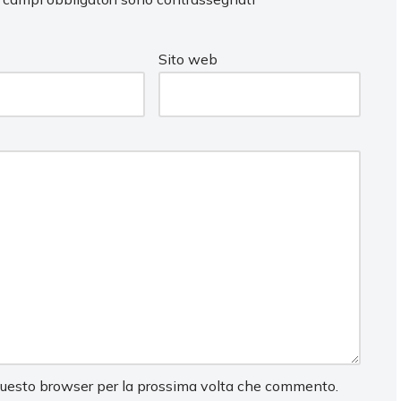
Sito web
 questo browser per la prossima volta che commento.