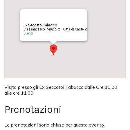
Ex Seccatoi Tabacco
Via Francesco Pierucci 2 - Città di Castello
Eventi
Visita presso gli Ex Seccatoi Tabacco dalle Ore 10:00
alle ore 11:00
Prenotazioni
Le prenotazioni sono chiuse per questo evento.