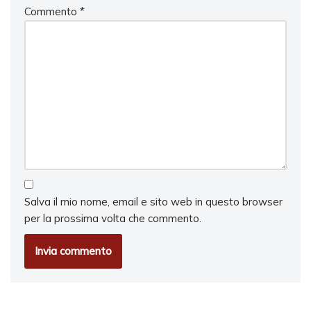
Commento
*
Salva il mio nome, email e sito web in questo browser
per la prossima volta che commento.