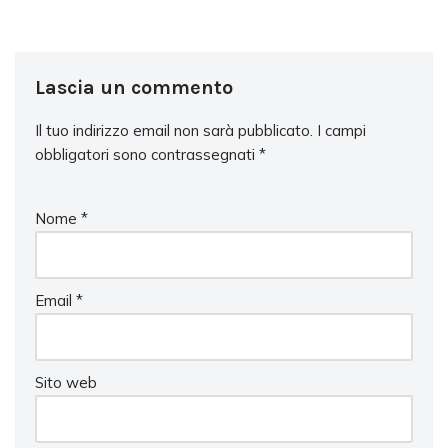
Lascia un commento
Il tuo indirizzo email non sarà pubblicato.
I campi
obbligatori sono contrassegnati
*
Nome
*
Email
*
Sito web