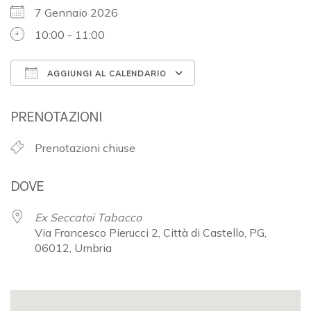
7 Gennaio 2026
10:00 - 11:00
AGGIUNGI AL CALENDARIO
Download ICS
Google Calendar
PRENOTAZIONI
Prenotazioni chiuse
DOVE
Ex Seccatoi Tabacco
Via Francesco Pierucci 2, Città di Castello, PG,
06012, Umbria