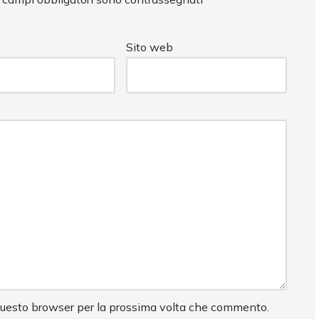
Sito web
 questo browser per la prossima volta che commento.