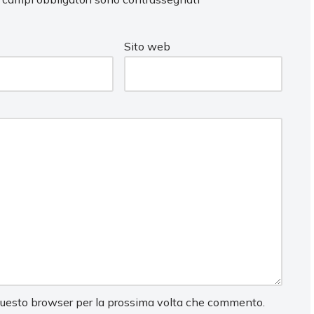
Sito web
 questo browser per la prossima volta che commento.