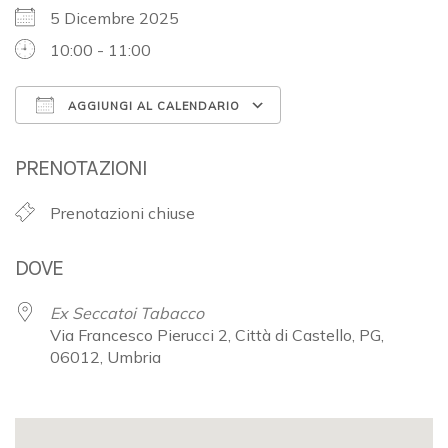
5 Dicembre 2025
10:00 - 11:00
AGGIUNGI AL CALENDARIO
Download ICS
Google Calendar
PRENOTAZIONI
Prenotazioni chiuse
DOVE
Ex Seccatoi Tabacco
Via Francesco Pierucci 2, Città di Castello, PG,
06012, Umbria