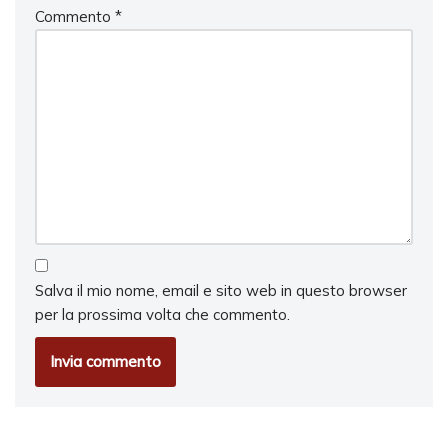
Commento
*
Salva il mio nome, email e sito web in questo browser
per la prossima volta che commento.