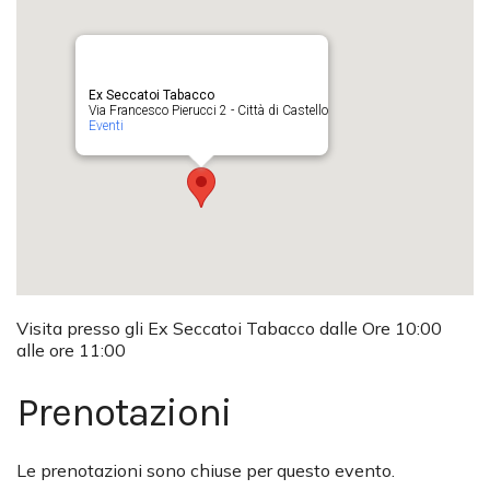
Ex Seccatoi Tabacco
Via Francesco Pierucci 2 - Città di Castello
Eventi
Visita presso gli Ex Seccatoi Tabacco dalle Ore 10:00
alle ore 11:00
Prenotazioni
Le prenotazioni sono chiuse per questo evento.