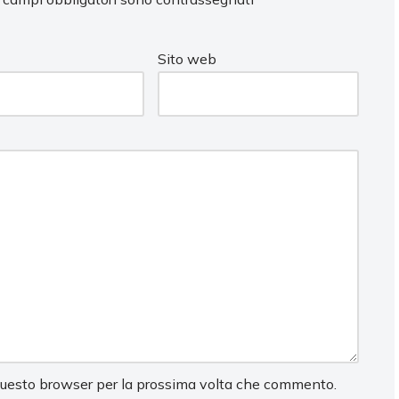
Sito web
 questo browser per la prossima volta che commento.