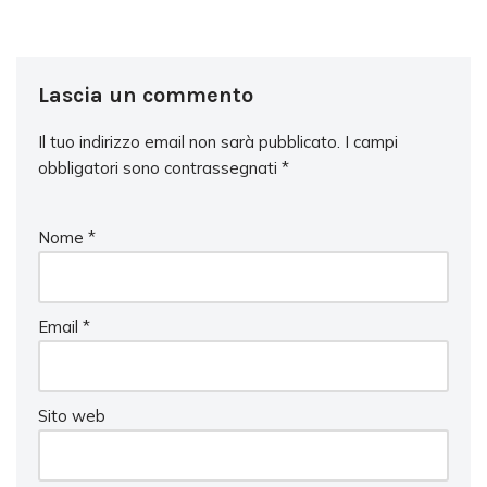
Lascia un commento
Il tuo indirizzo email non sarà pubblicato.
I campi
obbligatori sono contrassegnati
*
Nome
*
Email
*
Sito web