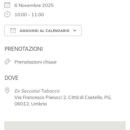
6 Novembre 2025
10:00 - 11:00
AGGIUNGI AL CALENDARIO
Download ICS
Google Calendar
PRENOTAZIONI
Prenotazioni chiuse
DOVE
Ex Seccatoi Tabacco
Via Francesco Pierucci 2, Città di Castello, PG,
06012, Umbria