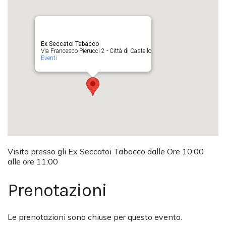
Ex Seccatoi Tabacco
Via Francesco Pierucci 2 - Città di Castello
Eventi
Visita presso gli Ex Seccatoi Tabacco dalle Ore 10:00
alle ore 11:00
Prenotazioni
Le prenotazioni sono chiuse per questo evento.