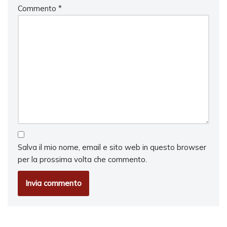
Commento
*
Salva il mio nome, email e sito web in questo browser
per la prossima volta che commento.