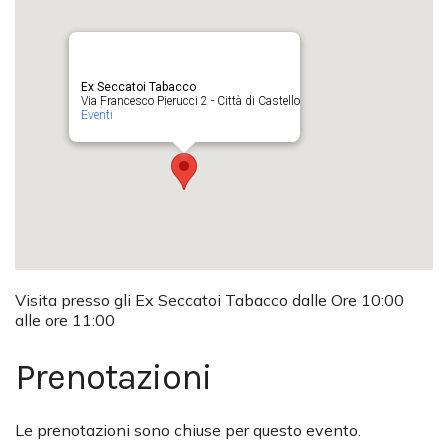
Ex Seccatoi Tabacco
Via Francesco Pierucci 2 - Città di Castello
Eventi
Visita presso gli Ex Seccatoi Tabacco dalle Ore 10:00
alle ore 11:00
Prenotazioni
Le prenotazioni sono chiuse per questo evento.