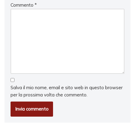
Commento
*
Salva il mio nome, email e sito web in questo browser
per la prossima volta che commento.