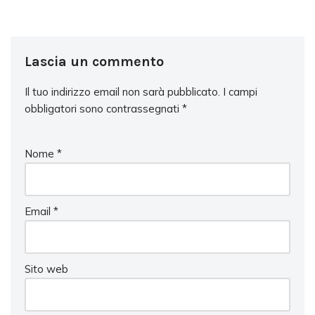
Lascia un commento
Il tuo indirizzo email non sarà pubblicato.
I campi
obbligatori sono contrassegnati
*
Nome
*
Email
*
Sito web