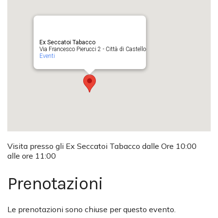
Ex Seccatoi Tabacco
Via Francesco Pierucci 2 - Città di Castello
Eventi
Visita presso gli Ex Seccatoi Tabacco dalle Ore 10:00
alle ore 11:00
Prenotazioni
Le prenotazioni sono chiuse per questo evento.