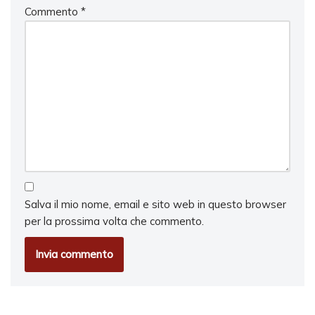
Commento
*
Salva il mio nome, email e sito web in questo browser
per la prossima volta che commento.