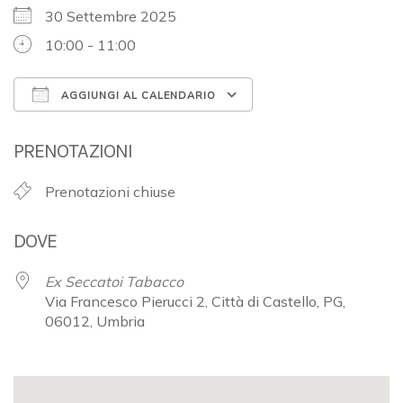
30 Settembre 2025
10:00 - 11:00
AGGIUNGI AL CALENDARIO
Download ICS
Google Calendar
PRENOTAZIONI
Prenotazioni chiuse
DOVE
Ex Seccatoi Tabacco
Via Francesco Pierucci 2, Città di Castello, PG,
06012, Umbria