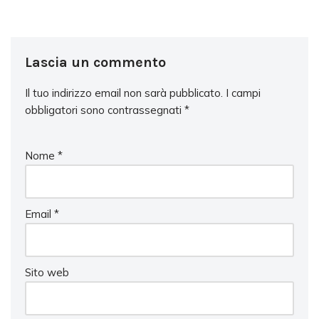
Lascia un commento
Il tuo indirizzo email non sarà pubblicato.
I campi
obbligatori sono contrassegnati
*
Nome
*
Email
*
Sito web