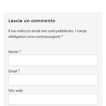
Lascia un commento
Il tuo indirizzo email non sarà pubblicato.
I campi
obbligatori sono contrassegnati
*
Nome
*
Email
*
Sito web