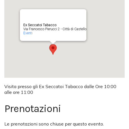
Ex Seccatoi Tabacco
Via Francesco Pierucci 2 - Città di Castello
Eventi
Visita presso gli Ex Seccatoi Tabacco dalle Ore 10:00
alle ore 11:00
Prenotazioni
Le prenotazioni sono chiuse per questo evento.