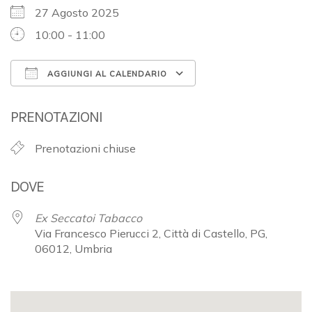
27 Agosto 2025
10:00 - 11:00
AGGIUNGI AL CALENDARIO
Download ICS
Google Calendar
PRENOTAZIONI
Prenotazioni chiuse
DOVE
Ex Seccatoi Tabacco
Via Francesco Pierucci 2, Città di Castello, PG,
06012, Umbria