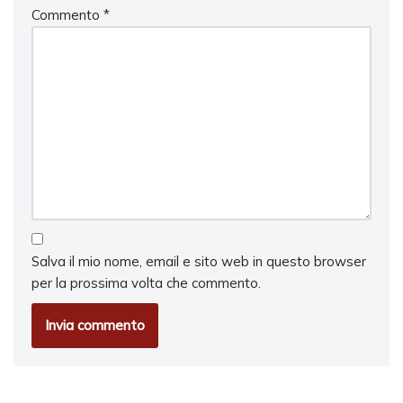
Commento
*
Salva il mio nome, email e sito web in questo browser
per la prossima volta che commento.