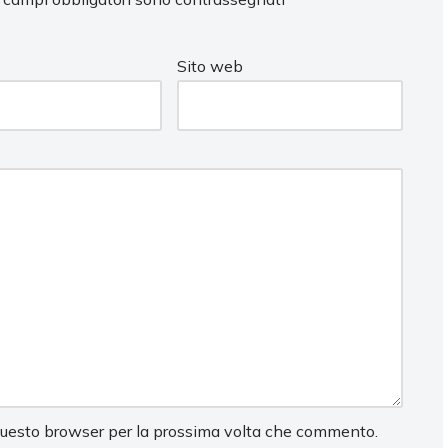
Sito web
 questo browser per la prossima volta che commento.