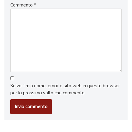
Commento
*
Salva il mio nome, email e sito web in questo browser
per la prossima volta che commento.