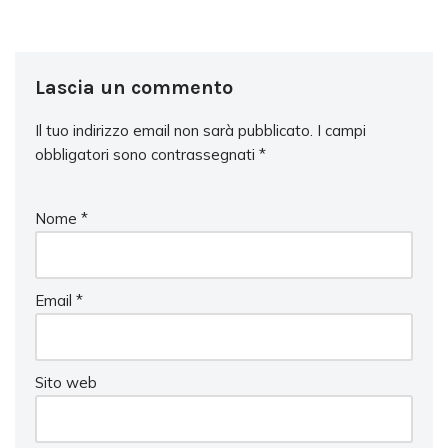
Lascia un commento
Il tuo indirizzo email non sarà pubblicato.
I campi
obbligatori sono contrassegnati
*
Nome
*
Email
*
Sito web