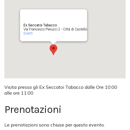
Ex Seccatoi Tabacco
Via Francesco Pierucci 2 - Città di Castello
Eventi
Visita presso gli Ex Seccatoi Tabacco dalle Ore 10:00
alle ore 11:00
Prenotazioni
Le prenotazioni sono chiuse per questo evento.