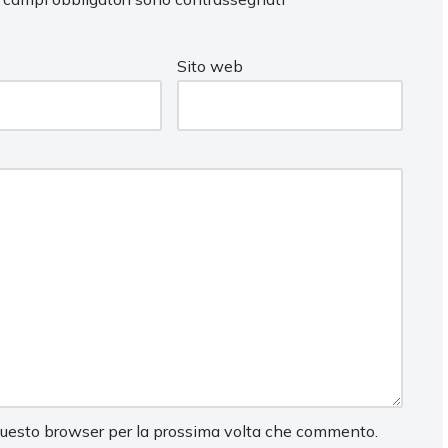
Sito web
 questo browser per la prossima volta che commento.