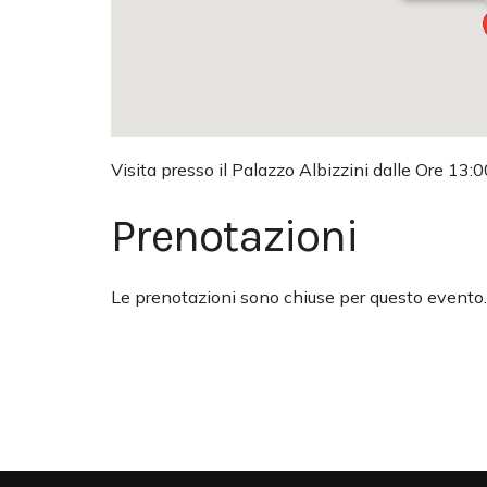
Visita presso il Palazzo Albizzini dalle Ore 13
Prenotazioni
Le prenotazioni sono chiuse per questo evento.