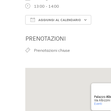
13:00 - 14:00
AGGIUNGI AL CALENDARIO
Download ICS
Google 
PRENOTAZIONI
Prenotazioni chiuse
Palazzo Albi
Via Albizzini 
Eventi