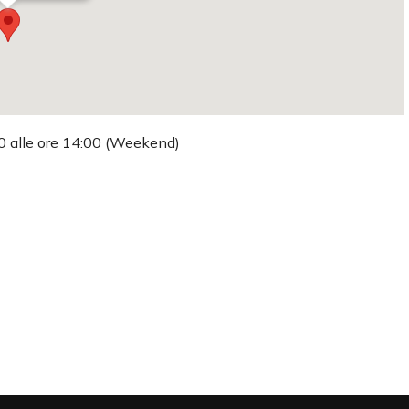
:00 alle ore 14:00 (Weekend)