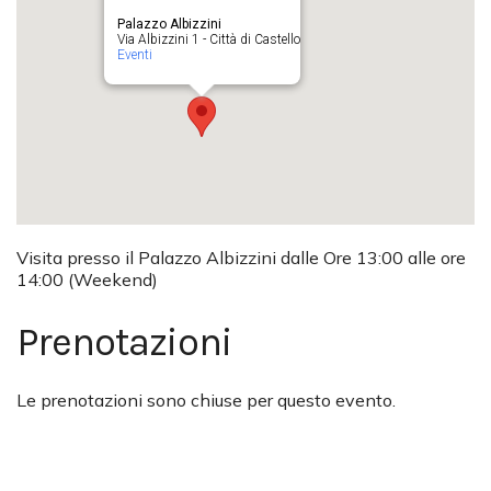
Palazzo Albizzini
Via Albizzini 1 - Città di Castello
Eventi
Visita presso il Palazzo Albizzini dalle Ore 13:00 alle ore
14:00 (Weekend)
Prenotazioni
Le prenotazioni sono chiuse per questo evento.