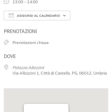
13:00 - 14:00
AGGIUNGI AL CALENDARIO
Download ICS
Google Calendar
PRENOTAZIONI
Prenotazioni chiuse
DOVE
Palazzo Albizzini
Via Albizzini 1, Città di Castello, PG, 06012, Umbria