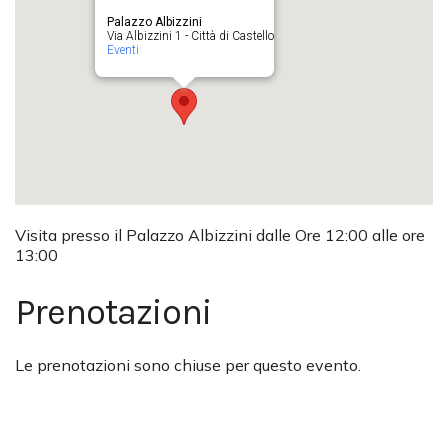
Palazzo Albizzini
Via Albizzini 1 - Città di Castello
Eventi
Visita presso il Palazzo Albizzini dalle Ore 12:00 alle ore
13:00
Prenotazioni
Le prenotazioni sono chiuse per questo evento.