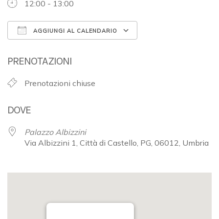
12:00 - 13:00
AGGIUNGI AL CALENDARIO
Download ICS
Google Calendar
PRENOTAZIONI
Prenotazioni chiuse
DOVE
Palazzo Albizzini
Via Albizzini 1, Città di Castello, PG, 06012, Umbria