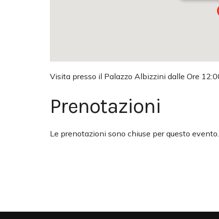
Visita presso il Palazzo Albizzini dalle Ore 12:0
Prenotazioni
Le prenotazioni sono chiuse per questo evento.