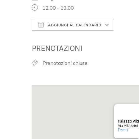
12:00 - 13:00
AGGIUNGI AL CALENDARIO
Download ICS
Google 
PRENOTAZIONI
Prenotazioni chiuse
Palazzo Albi
Via Albizzini 
Eventi