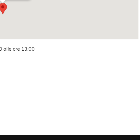
0 alle ore 13:00