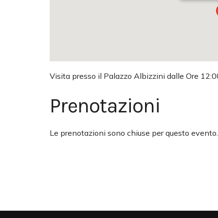
Visita presso il Palazzo Albizzini dalle Ore 12:0
Prenotazioni
Le prenotazioni sono chiuse per questo evento.