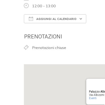
12:00 - 13:00
AGGIUNGI AL CALENDARIO
Download ICS
Google 
PRENOTAZIONI
Prenotazioni chiuse
Palazzo Albi
Via Albizzini 
Eventi