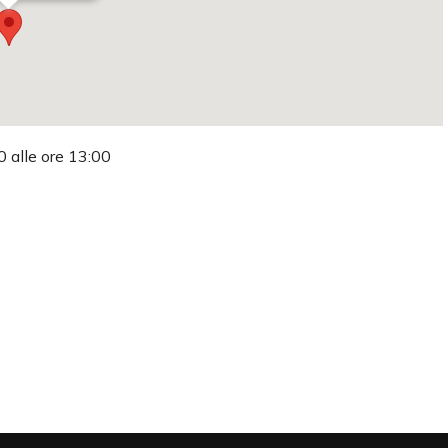
0 alle ore 13:00