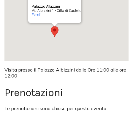
Palazzo Albizzini
Via Albizzini 1 - Città di Castello
Eventi
Visita presso il Palazzo Albizzini dalle Ore 11:00 alle ore
12:00
Prenotazioni
Le prenotazioni sono chiuse per questo evento.