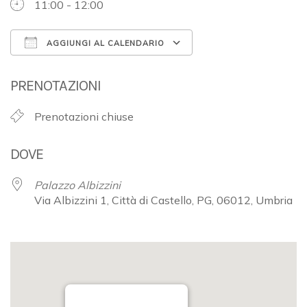
11:00 - 12:00
AGGIUNGI AL CALENDARIO
Download ICS
Google Calendar
PRENOTAZIONI
Prenotazioni chiuse
DOVE
Palazzo Albizzini
Via Albizzini 1, Città di Castello, PG, 06012, Umbria