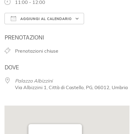
11:00 - 12:00
AGGIUNGI AL CALENDARIO
Download ICS
Google Calendar
PRENOTAZIONI
Prenotazioni chiuse
DOVE
Palazzo Albizzini
Via Albizzini 1, Città di Castello, PG, 06012, Umbria