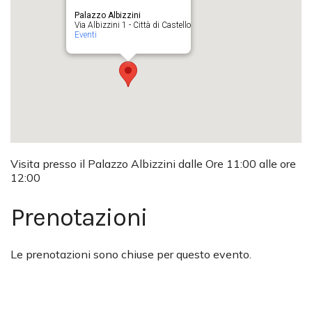
Palazzo Albizzini
Via Albizzini 1 - Città di Castello
Eventi
Visita presso il Palazzo Albizzini dalle Ore 11:00 alle ore
12:00
Prenotazioni
Le prenotazioni sono chiuse per questo evento.