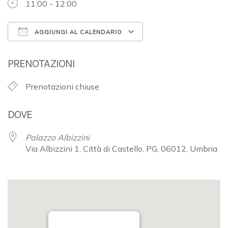
11:00 - 12:00
AGGIUNGI AL CALENDARIO
Download ICS
Google Calendar
PRENOTAZIONI
Prenotazioni chiuse
DOVE
Palazzo Albizzini
Via Albizzini 1, Città di Castello, PG, 06012, Umbria