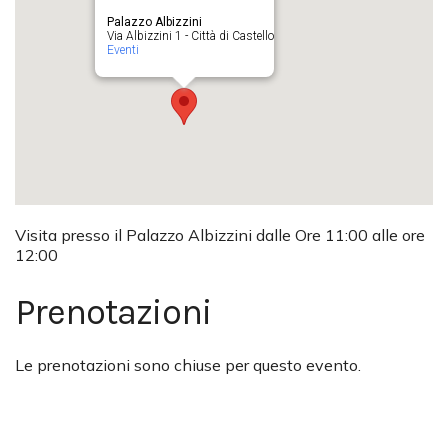
Palazzo Albizzini
Via Albizzini 1 - Città di Castello
Eventi
Visita presso il Palazzo Albizzini dalle Ore 11:00 alle ore
12:00
Prenotazioni
Le prenotazioni sono chiuse per questo evento.