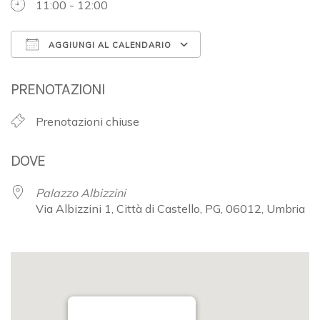
11:00 - 12:00
AGGIUNGI AL CALENDARIO
Download ICS
Google Calendar
PRENOTAZIONI
Prenotazioni chiuse
DOVE
Palazzo Albizzini
Via Albizzini 1, Città di Castello, PG, 06012, Umbria