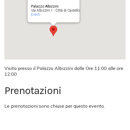
Palazzo Albizzini
Via Albizzini 1 - Città di Castello
Eventi
Visita presso il Palazzo Albizzini dalle Ore 11:00 alle ore
12:00
Prenotazioni
Le prenotazioni sono chiuse per questo evento.