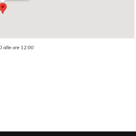
0 alle ore 12:00