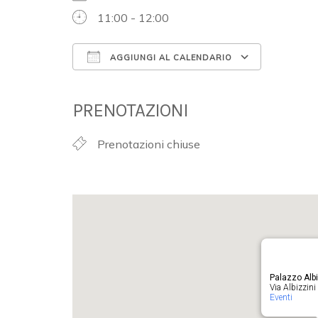
11:00 - 12:00
AGGIUNGI AL CALENDARIO
Download ICS
Google 
PRENOTAZIONI
Prenotazioni chiuse
Palazzo Albi
Via Albizzini 
Eventi