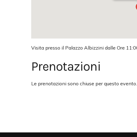
Visita presso il Palazzo Albizzini dalle Ore 11:0
Prenotazioni
Le prenotazioni sono chiuse per questo evento.