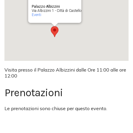
Palazzo Albizzini
Via Albizzini 1 - Città di Castello
Eventi
Visita presso il Palazzo Albizzini dalle Ore 11:00 alle ore
12:00
Prenotazioni
Le prenotazioni sono chiuse per questo evento.