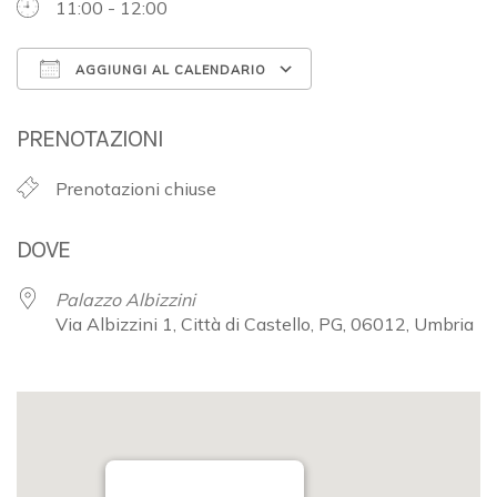
11:00 - 12:00
AGGIUNGI AL CALENDARIO
Download ICS
Google Calendar
PRENOTAZIONI
Prenotazioni chiuse
DOVE
Palazzo Albizzini
Via Albizzini 1, Città di Castello, PG, 06012, Umbria