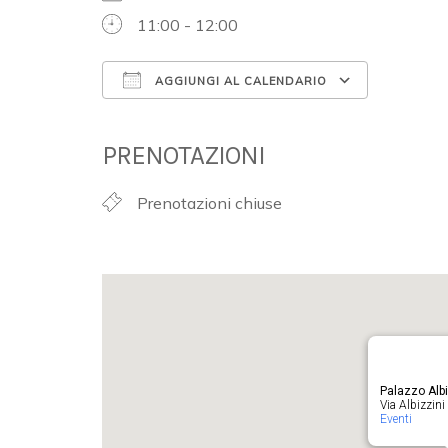
11:00 - 12:00
AGGIUNGI AL CALENDARIO
Download ICS
Google 
PRENOTAZIONI
Prenotazioni chiuse
Palazzo Albi
Via Albizzini 
Eventi