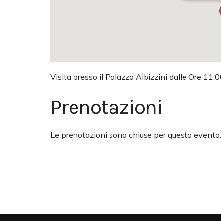
Visita presso il Palazzo Albizzini dalle Ore 11:0
Prenotazioni
Le prenotazioni sono chiuse per questo evento.