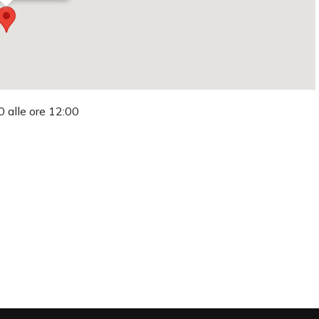
0 alle ore 12:00