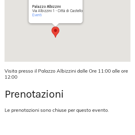
Palazzo Albizzini
Via Albizzini 1 - Città di Castello
Eventi
Visita presso il Palazzo Albizzini dalle Ore 11:00 alle ore
12:00
Prenotazioni
Le prenotazioni sono chiuse per questo evento.