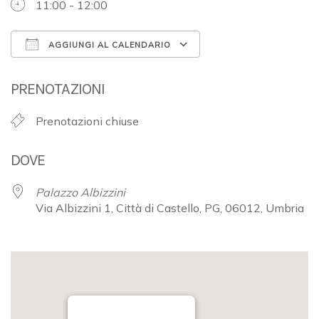
11:00 - 12:00
AGGIUNGI AL CALENDARIO
Download ICS
Google Calendar
PRENOTAZIONI
Prenotazioni chiuse
DOVE
Palazzo Albizzini
Via Albizzini 1, Città di Castello, PG, 06012, Umbria