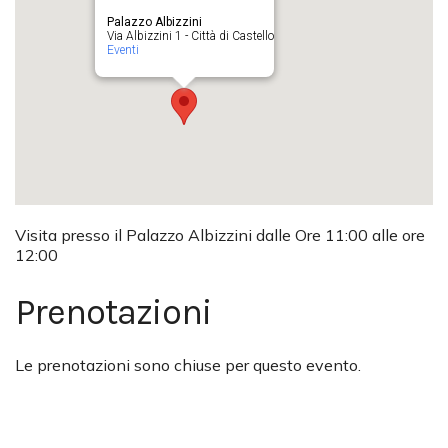
Palazzo Albizzini
Via Albizzini 1 - Città di Castello
Eventi
Visita presso il Palazzo Albizzini dalle Ore 11:00 alle ore
12:00
Prenotazioni
Le prenotazioni sono chiuse per questo evento.