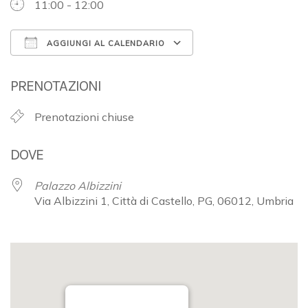
11:00 - 12:00
AGGIUNGI AL CALENDARIO
Download ICS
Google Calendar
PRENOTAZIONI
Prenotazioni chiuse
DOVE
Palazzo Albizzini
Via Albizzini 1, Città di Castello, PG, 06012, Umbria