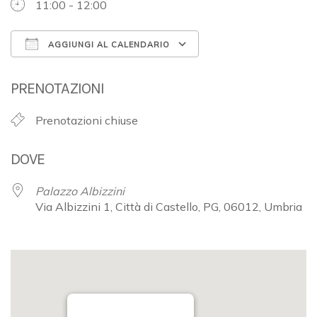
11:00 - 12:00
AGGIUNGI AL CALENDARIO
Download ICS
Google Calendar
PRENOTAZIONI
Prenotazioni chiuse
DOVE
Palazzo Albizzini
Via Albizzini 1, Città di Castello, PG, 06012, Umbria