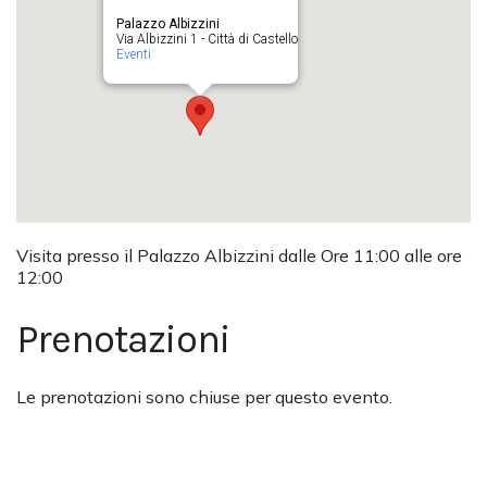
Palazzo Albizzini
Via Albizzini 1 - Città di Castello
Eventi
Visita presso il Palazzo Albizzini dalle Ore 11:00 alle ore
12:00
Prenotazioni
Le prenotazioni sono chiuse per questo evento.