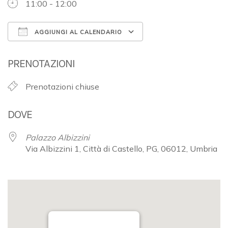
11:00 - 12:00
AGGIUNGI AL CALENDARIO
Download ICS
Google Calendar
PRENOTAZIONI
Prenotazioni chiuse
DOVE
Palazzo Albizzini
Via Albizzini 1, Città di Castello, PG, 06012, Umbria