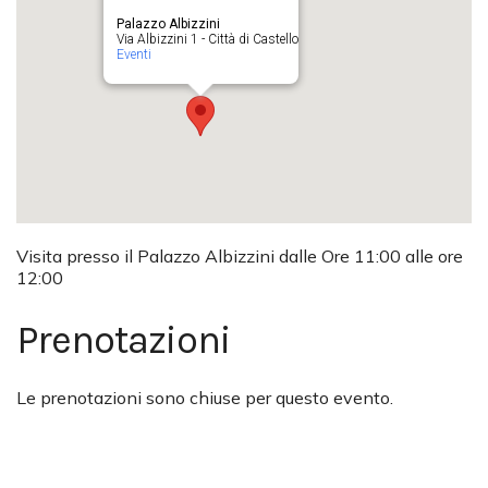
Palazzo Albizzini
Via Albizzini 1 - Città di Castello
Eventi
Visita presso il Palazzo Albizzini dalle Ore 11:00 alle ore
12:00
Prenotazioni
Le prenotazioni sono chiuse per questo evento.