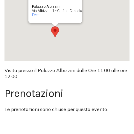
Palazzo Albizzini
Via Albizzini 1 - Città di Castello
Eventi
Visita presso il Palazzo Albizzini dalle Ore 11:00 alle ore
12:00
Prenotazioni
Le prenotazioni sono chiuse per questo evento.