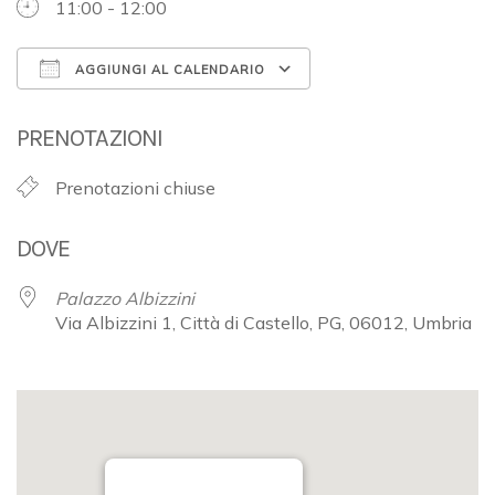
11:00 - 12:00
AGGIUNGI AL CALENDARIO
Download ICS
Google Calendar
PRENOTAZIONI
Prenotazioni chiuse
DOVE
Palazzo Albizzini
Via Albizzini 1, Città di Castello, PG, 06012, Umbria