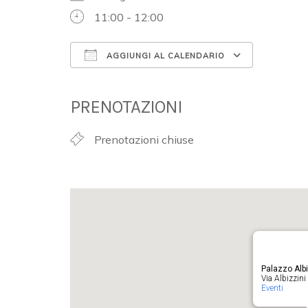
11:00 - 12:00
AGGIUNGI AL CALENDARIO
Download ICS
Google 
PRENOTAZIONI
Prenotazioni chiuse
Palazzo Albi
Via Albizzini 
Eventi