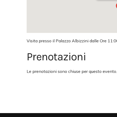
Visita presso il Palazzo Albizzini dalle Ore 11:0
Prenotazioni
Le prenotazioni sono chiuse per questo evento.