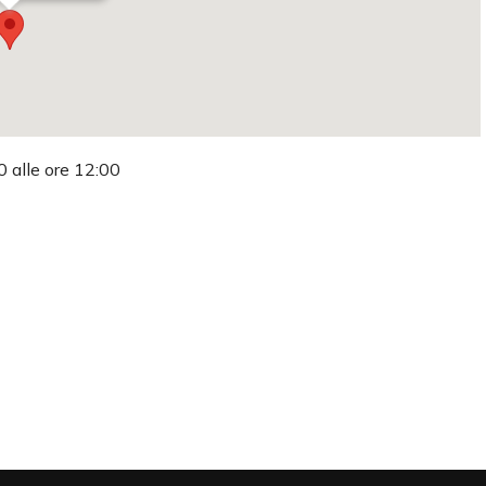
0 alle ore 12:00