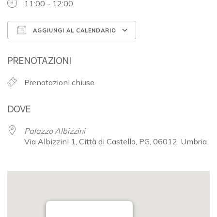
11:00 - 12:00
AGGIUNGI AL CALENDARIO
Download ICS
Google Calendar
PRENOTAZIONI
Prenotazioni chiuse
DOVE
Palazzo Albizzini
Via Albizzini 1, Città di Castello, PG, 06012, Umbria