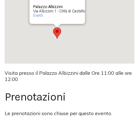
Palazzo Albizzini
Via Albizzini 1 - Città di Castello
Eventi
Visita presso il Palazzo Albizzini dalle Ore 11:00 alle ore
12:00
Prenotazioni
Le prenotazioni sono chiuse per questo evento.