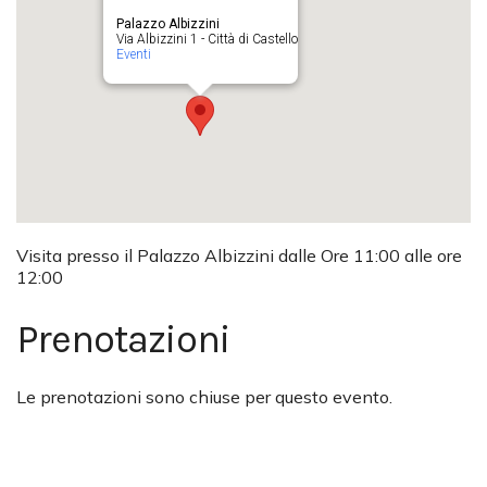
Palazzo Albizzini
Via Albizzini 1 - Città di Castello
Eventi
Visita presso il Palazzo Albizzini dalle Ore 11:00 alle ore
12:00
Prenotazioni
Le prenotazioni sono chiuse per questo evento.