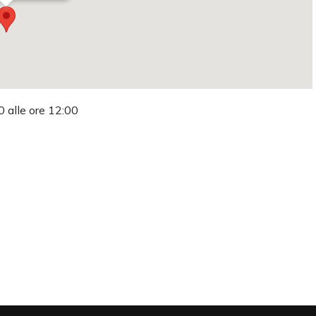
0 alle ore 12:00