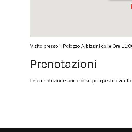
Visita presso il Palazzo Albizzini dalle Ore 11:0
Prenotazioni
Le prenotazioni sono chiuse per questo evento.