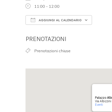
11:00 - 12:00
AGGIUNGI AL CALENDARIO
Download ICS
Google 
PRENOTAZIONI
Prenotazioni chiuse
Palazzo Albi
Via Albizzini 
Eventi