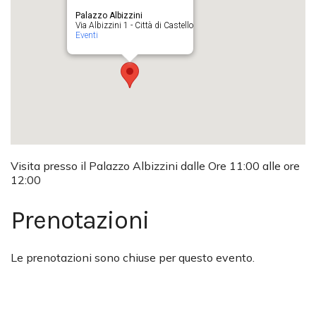
Palazzo Albizzini
Via Albizzini 1 - Città di Castello
Eventi
Visita presso il Palazzo Albizzini dalle Ore 11:00 alle ore
12:00
Prenotazioni
Le prenotazioni sono chiuse per questo evento.