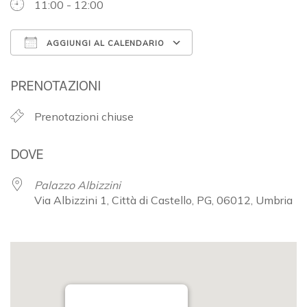
11:00 - 12:00
AGGIUNGI AL CALENDARIO
Download ICS
Google Calendar
PRENOTAZIONI
Prenotazioni chiuse
DOVE
Palazzo Albizzini
Via Albizzini 1, Città di Castello, PG, 06012, Umbria