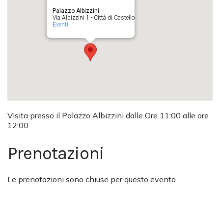
Palazzo Albizzini
Via Albizzini 1 - Città di Castello
Eventi
Visita presso il Palazzo Albizzini dalle Ore 11:00 alle ore
12:00
Prenotazioni
Le prenotazioni sono chiuse per questo evento.