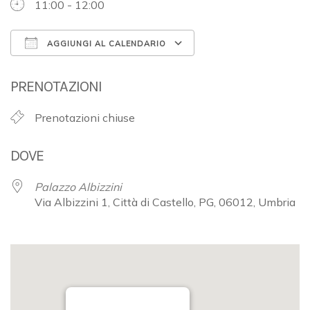
11:00 - 12:00
AGGIUNGI AL CALENDARIO
Download ICS
Google Calendar
PRENOTAZIONI
Prenotazioni chiuse
DOVE
Palazzo Albizzini
Via Albizzini 1, Città di Castello, PG, 06012, Umbria