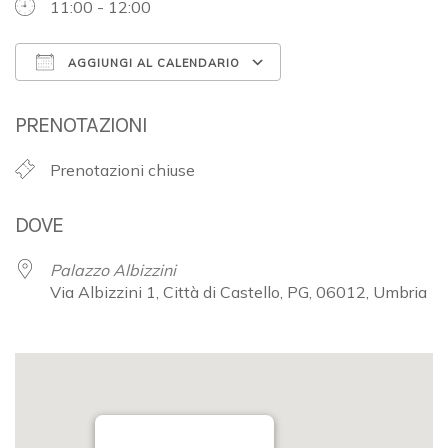
11:00 - 12:00
AGGIUNGI AL CALENDARIO
Download ICS
Google Calendar
PRENOTAZIONI
Prenotazioni chiuse
DOVE
Palazzo Albizzini
Via Albizzini 1, Città di Castello, PG, 06012, Umbria