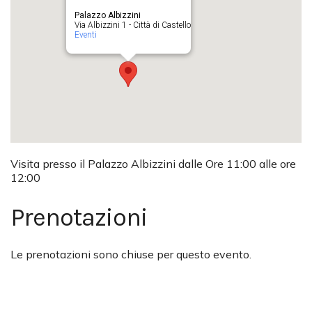
Palazzo Albizzini
Via Albizzini 1 - Città di Castello
Eventi
Visita presso il Palazzo Albizzini dalle Ore 11:00 alle ore
12:00
Prenotazioni
Le prenotazioni sono chiuse per questo evento.