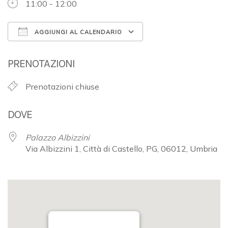
11:00 - 12:00
AGGIUNGI AL CALENDARIO
Download ICS
Google Calendar
PRENOTAZIONI
Prenotazioni chiuse
DOVE
Palazzo Albizzini
Via Albizzini 1, Città di Castello, PG, 06012, Umbria