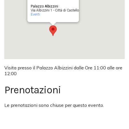
Palazzo Albizzini
Via Albizzini 1 - Città di Castello
Eventi
Visita presso il Palazzo Albizzini dalle Ore 11:00 alle ore
12:00
Prenotazioni
Le prenotazioni sono chiuse per questo evento.