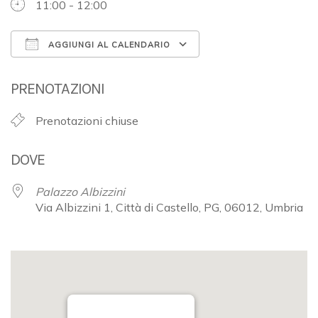
11:00 - 12:00
AGGIUNGI AL CALENDARIO
Download ICS
Google Calendar
PRENOTAZIONI
Prenotazioni chiuse
DOVE
Palazzo Albizzini
Via Albizzini 1, Città di Castello, PG, 06012, Umbria