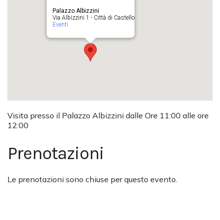
Palazzo Albizzini
Via Albizzini 1 - Città di Castello
Eventi
Visita presso il Palazzo Albizzini dalle Ore 11:00 alle ore
12:00
Prenotazioni
Le prenotazioni sono chiuse per questo evento.