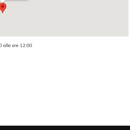
0 alle ore 12:00