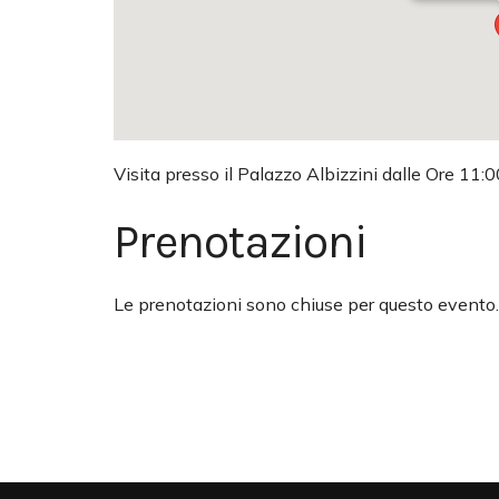
Visita presso il Palazzo Albizzini dalle Ore 11:0
Prenotazioni
Le prenotazioni sono chiuse per questo evento.