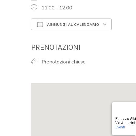
11:00 - 12:00
AGGIUNGI AL CALENDARIO
Download ICS
Google 
PRENOTAZIONI
Prenotazioni chiuse
Palazzo Albi
Via Albizzini 
Eventi