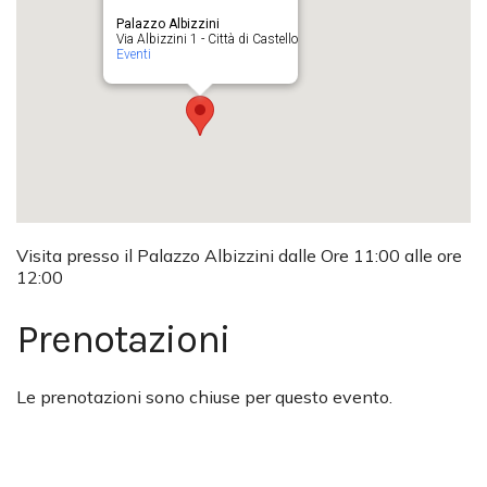
Palazzo Albizzini
Via Albizzini 1 - Città di Castello
Eventi
Visita presso il Palazzo Albizzini dalle Ore 11:00 alle ore
12:00
Prenotazioni
Le prenotazioni sono chiuse per questo evento.