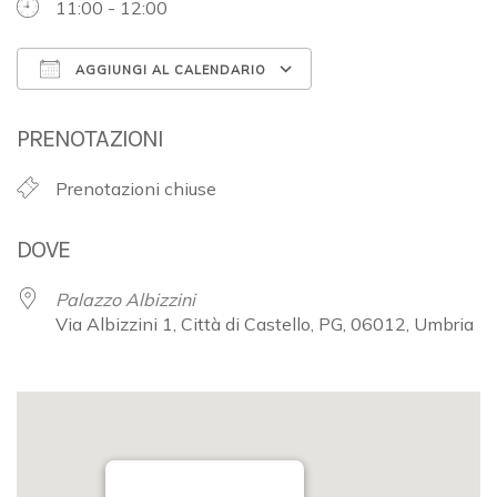
11:00 - 12:00
AGGIUNGI AL CALENDARIO
Download ICS
Google Calendar
PRENOTAZIONI
Prenotazioni chiuse
DOVE
Palazzo Albizzini
Via Albizzini 1, Città di Castello, PG, 06012, Umbria